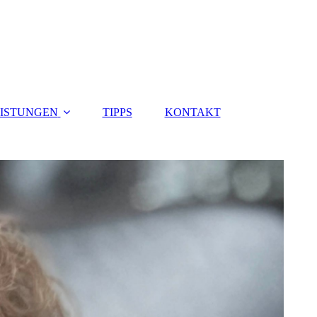
ISTUNGEN
TIPPS
KONTAKT