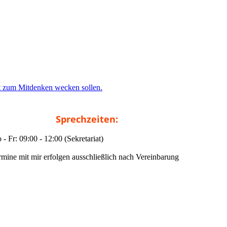
st zum Mitdenken wecken sollen.
Sprechzeiten:
- Fr: 09:00 - 12:00 (Sekretariat)
rmine mit mir erfolgen ausschließlich nach Vereinbarung