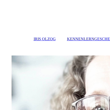
IRIS OLZOG
KENNENLERNGESCH