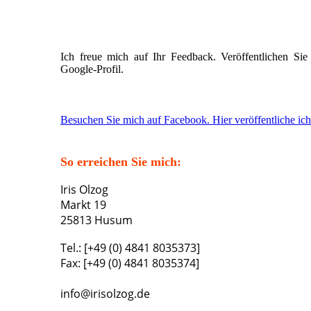
Ich freue mich auf Ihr Feedback. Veröffentlichen Si
Google-Profil.
Besuchen Sie mich auf Facebook. Hier veröffentliche ic
So erreichen Sie mich:
Iris Olzog
Markt 19
25813 Husum
Tel.: [+49 (0) 4841 8035373]
Fax: [+49 (0) 4841 8035374]
info@irisolzog.de