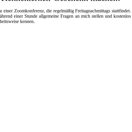
u einer Zoomkonferenz, die regelmäßig Freitagnachmittags stattfindet.
rend einer Stunde allgemeine Fragen an mich stellen und kostenlos
beitsweise kennen.