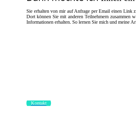
Sie erhalten von mir auf Anfrage per Email einen Link z
Dort können Sie mit anderen Teilnehmern zusammen wäh
Informationen erhalten. So lernen Sie mich und meine Ar
Kontakt